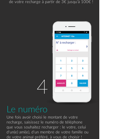
de votre recharge à partir de 3€ jusqu'à 100€ !
4
Le numéro
Une fois avoir choisi le montant de votre
recharge, saisissez le numéro de téléphone
que vous souhaitez recharger : le votre, celui
d'un(e) ami(e), d'un membre de votre famille ou
de votre animal préféré, à vous de choisir !